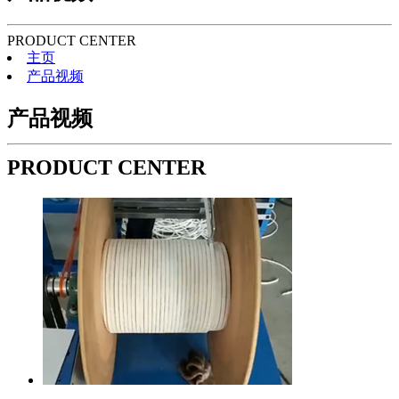
PRODUCT CENTER
主页
产品视频
产品视频
PRODUCT CENTER