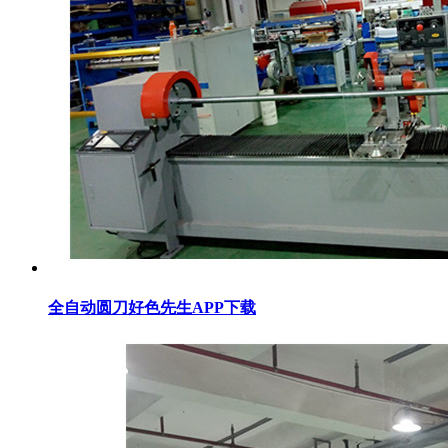
全自动圆刀好色先生APP下载