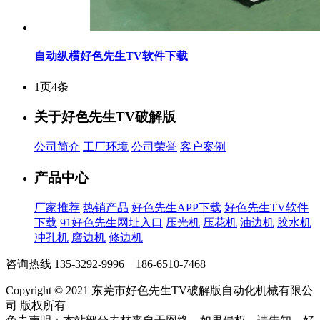
自动纵横好色先生TV软件下载
1页4条
关于好色先生TV破解版
公司简介
工厂环境
公司荣誉
客户案例
产品中心
厂家推荐
热销产品
好色先生APP下载
好色先生TV软件
下载
91好色先生网址入口
压光机
压花机
油边机
胶水机
冲孔机
磨边机
修边机
咨询热线
135-3292-9996 186-6510-7468
Copyright © 2021 东莞市好色先生TV破解版自动化机械有限公
司 版权所有